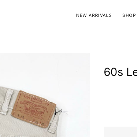
NEW ARRIVALS
SHOP
60s Le