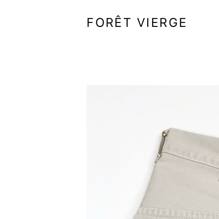
FORÊT VIERGE